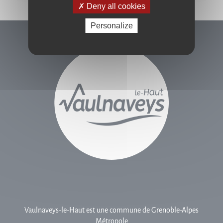
Deny all cookies
Personalize
Vaulnaveys-le-Haut est une commune de Grenoble-Alpes
Métropole