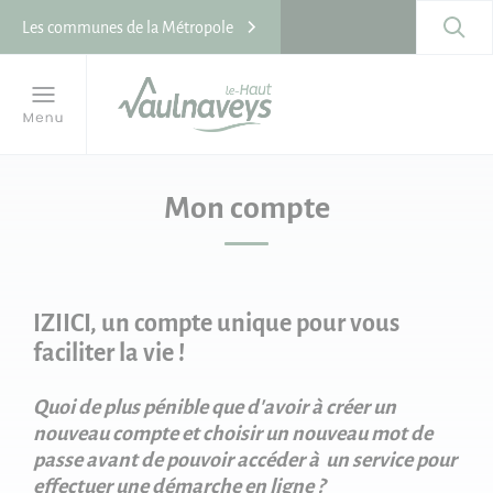
Les communes de la Métropole
Mon compte
IZIICI, un compte unique pour vous
faciliter la vie !
Quoi de plus pénible que d'avoir à créer un
nouveau compte et choisir un nouveau mot de
passe avant de pouvoir accéder à un service pour
effectuer une démarche en ligne ?