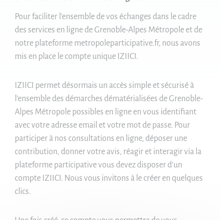
Pour faciliter l'ensemble de vos échanges dans le cadre
des services en ligne de Grenoble-Alpes Métropole et de
notre plateforme metropoleparticipative.fr, nous avons
mis en place le compte unique IZIICI.
IZIICI permet désormais un accès simple et sécurisé à
l'ensemble des démarches dématérialisées de Grenoble-
Alpes Métropole possibles en ligne en vous identifiant
avec votre adresse email et votre mot de passe. Pour
participer à nos consultations en ligne, déposer une
contribution, donner votre avis, réagir et interagir via la
plateforme participative vous devez disposer d'un
compte IZIICI. Nous vous invitons à le créer en quelques
clics.